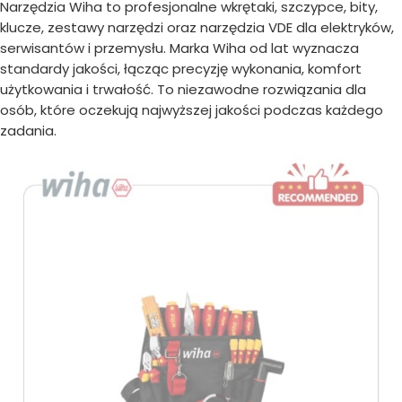
Narzędzia Wiha to profesjonalne wkrętaki, szczypce, bity,
klucze, zestawy narzędzi oraz narzędzia VDE dla elektryków,
serwisantów i przemysłu. Marka Wiha od lat wyznacza
standardy jakości, łącząc precyzję wykonania, komfort
użytkowania i trwałość. To niezawodne rozwiązania dla
osób, które oczekują najwyższej jakości podczas każdego
zadania.