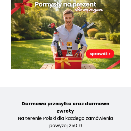
Darmowa przesyłka oraz darmowe
zwroty
Na terenie Polski dla każdego zamówienia
powyżej 250 zł