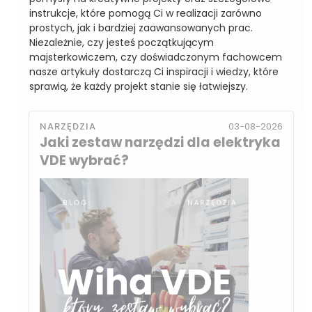
instrukcje, które pomogą Ci w realizacji zarówno
prostych, jak i bardziej zaawansowanych prac.
Niezależnie, czy jesteś początkującym
majsterkowiczem, czy doświadczonym fachowcem
nasze artykuły dostarczą Ci inspiracji i wiedzy, które
sprawią, że każdy projekt stanie się łatwiejszy.
NARZĘDZIA
03-08-2026
Jaki zestaw narzędzi dla elektryka
VDE wybrać?