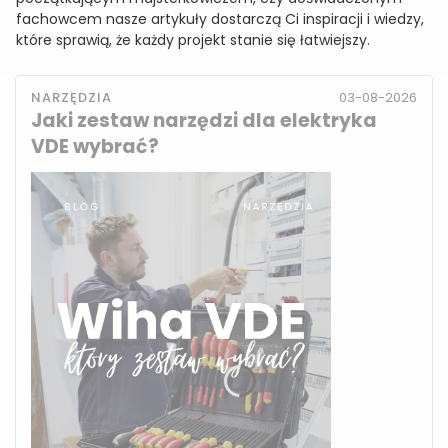
fachowcem nasze artykuły dostarczą Ci inspiracji i wiedzy,
które sprawią, że każdy projekt stanie się łatwiejszy.
NARZĘDZIA
03-08-2026
Jaki zestaw narzędzi dla elektryka
VDE wybrać?