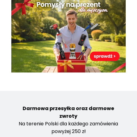
Darmowa przesyłka oraz darmowe
zwroty
Na terenie Polski dla każdego zamówienia
powyżej 250 zł