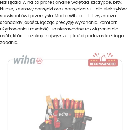
Narzędzia Wiha to profesjonalne wkrętaki, szczypce, bity,
klucze, zestawy narzędzi oraz narzędzia VDE dla elektryków,
serwisantów i przemysłu. Marka Wiha od lat wyznacza
standardy jakości, łącząc precyzję wykonania, komfort
użytkowania i trwałość. To niezawodne rozwiązania dla
osób, które oczekują najwyższej jakości podczas każdego
zadania.