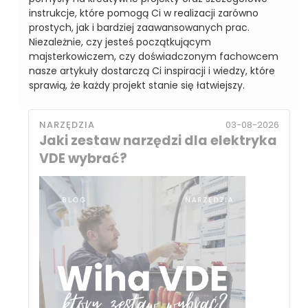
instrukcje, które pomogą Ci w realizacji zarówno
prostych, jak i bardziej zaawansowanych prac.
Niezależnie, czy jesteś początkującym
majsterkowiczem, czy doświadczonym fachowcem
nasze artykuły dostarczą Ci inspiracji i wiedzy, które
sprawią, że każdy projekt stanie się łatwiejszy.
NARZĘDZIA
03-08-2026
Jaki zestaw narzędzi dla elektryka
VDE wybrać?