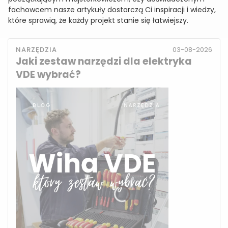
fachowcem nasze artykuły dostarczą Ci inspiracji i wiedzy,
które sprawią, że każdy projekt stanie się łatwiejszy.
NARZĘDZIA
03-08-2026
Jaki zestaw narzędzi dla elektryka
VDE wybrać?