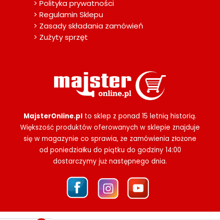
> Polityka prywatności
> Regulamin Sklepu
> Zasady składania zamówień
> Zużyty sprzęt
MajsterOnline.pl
to sklep z ponad 15 letnią historią.
Większość produktów oferowanych w sklepie znajduje
się w magazynie co sprawia, że zamówienia złożone
od poniedziałku do piątku do godziny 14:00
dostarczymy już następnego dnia.