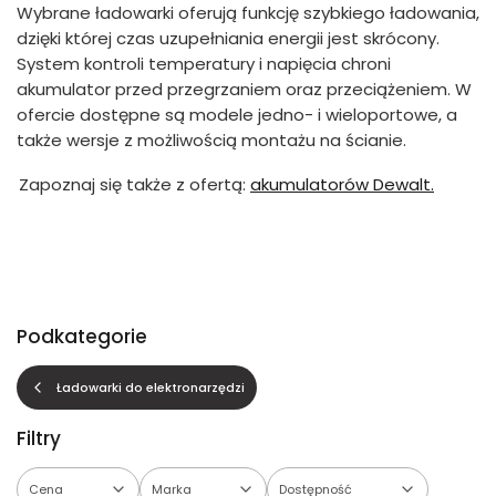
Wybrane ładowarki oferują funkcję szybkiego ładowania,
dzięki której czas uzupełniania energii jest skrócony.
System kontroli temperatury i napięcia chroni
akumulator przed przegrzaniem oraz przeciążeniem. W
ofercie dostępne są modele jedno- i wieloportowe, a
także wersje z możliwością montażu na ścianie.
Zapoznaj się także z ofertą:
akumulatorów Dewalt.
Podkategorie
Ładowarki do elektronarzędzi
Filtry
Cena
Marka
Dostępność