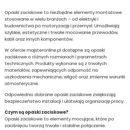
Opaski zaciskowe to niezbędne elementy montażowe
stosowane w wielu branżach – od elektryki i
budownictwa po motoryzację i przemysł. Umożliwiają
szybkie, estetyczne i trwałe mocowanie przewodów,
kabli oraz innych komponentów.
W ofercie majsteronline.pl dostępne są opaski
zaciskowe o różnych rozmiarach i parametrach
technicznych. Produkty wykonane są z trwałych
materiałów, zapewniających odporność na
uszkodzenia mechaniczne, wilgoć oraz zmienne warunki
atmosferyczne.
Odpowiednio dobrane opaski zaciskowe zwiększają
bezpieczeństwo instalacji i ułatwiają organizację pracy.
Czym są opaski zaciskowe?
Opaski zaciskowe to elementy mocujące, które po
zaciśnięciu tworzą trwałe i stabilne połączenie.