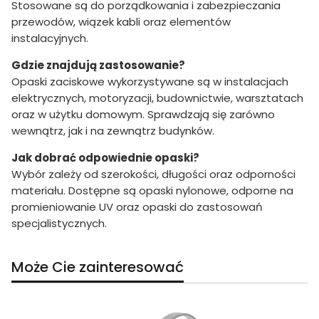
Stosowane są do porządkowania i zabezpieczania
przewodów, wiązek kabli oraz elementów
instalacyjnych.
Gdzie znajdują zastosowanie?
Opaski zaciskowe wykorzystywane są w instalacjach
elektrycznych, motoryzacji, budownictwie, warsztatach
oraz w użytku domowym. Sprawdzają się zarówno
wewnątrz, jak i na zewnątrz budynków.
Jak dobrać odpowiednie opaski?
Wybór zależy od szerokości, długości oraz odporności
materiału. Dostępne są opaski nylonowe, odporne na
promieniowanie UV oraz opaski do zastosowań
specjalistycznych.
Może Cie zainteresować