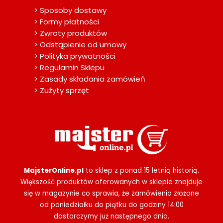
> Sposoby dostawy
> Formy płatności
> Zwroty produktów
> Odstąpienie od umowy
> Polityka prywatności
> Regulamin Sklepu
> Zasady składania zamówień
> Zużyty sprzęt
MajsterOnline.pl
to sklep z ponad 15 letnią historią.
Większość produktów oferowanych w sklepie znajduje
się w magazynie co sprawia, że zamówienia złożone
od poniedziałku do piątku do godziny 14:00
dostarczymy już następnego dnia.