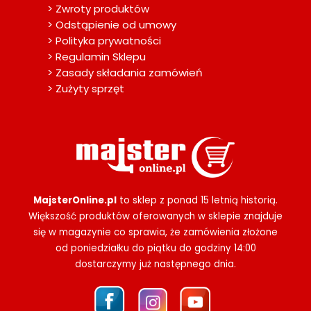
> Zwroty produktów
> Odstąpienie od umowy
> Polityka prywatności
> Regulamin Sklepu
> Zasady składania zamówień
> Zużyty sprzęt
MajsterOnline.pl
to sklep z ponad 15 letnią historią.
Większość produktów oferowanych w sklepie znajduje
się w magazynie co sprawia, że zamówienia złożone
od poniedziałku do piątku do godziny 14:00
dostarczymy już następnego dnia.