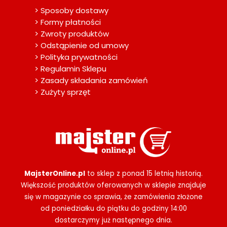
> Sposoby dostawy
> Formy płatności
> Zwroty produktów
> Odstąpienie od umowy
> Polityka prywatności
> Regulamin Sklepu
> Zasady składania zamówień
> Zużyty sprzęt
MajsterOnline.pl
to sklep z ponad 15 letnią historią.
Większość produktów oferowanych w sklepie znajduje
się w magazynie co sprawia, że zamówienia złożone
od poniedziałku do piątku do godziny 14:00
dostarczymy już następnego dnia.