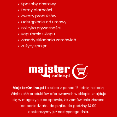
> Sposoby dostawy
> Formy płatności
> Zwroty produktów
> Odstąpienie od umowy
> Polityka prywatności
> Regulamin Sklepu
> Zasady składania zamówień
> Zużyty sprzęt
MajsterOnline.pl
to sklep z ponad 15 letnią historią.
Większość produktów oferowanych w sklepie znajduje
się w magazynie co sprawia, że zamówienia złożone
od poniedziałku do piątku do godziny 14:00
dostarczymy już następnego dnia.