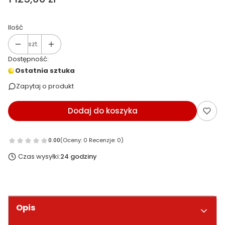
Ilość
szt.
Dostępność:
Ostatnia sztuka
Zapytaj o produkt
Dodaj do koszyka
0.00
(Oceny: 0 Recenzje: 0)
Czas wysyłki:
24 godziny
Opis