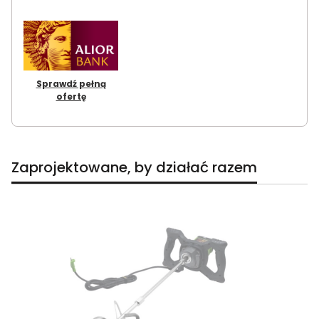
Sprawdź pełną
ofertę
Zaprojektowane, by działać razem