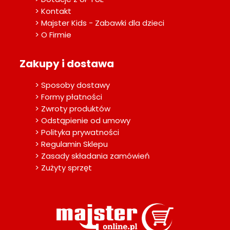
> Kontakt
> Majster Kids - Zabawki dla dzieci
> O Firmie
Zakupy i dostawa
> Sposoby dostawy
> Formy płatności
> Zwroty produktów
> Odstąpienie od umowy
> Polityka prywatności
> Regulamin Sklepu
> Zasady składania zamówień
> Zużyty sprzęt