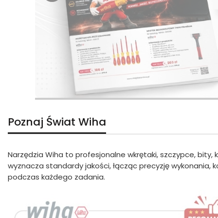
Poznaj Świat Wiha
Narzędzia Wiha to profesjonalne wkrętaki, szczypce, bity, 
wyznacza standardy jakości, łącząc precyzję wykonania, k
podczas każdego zadania.