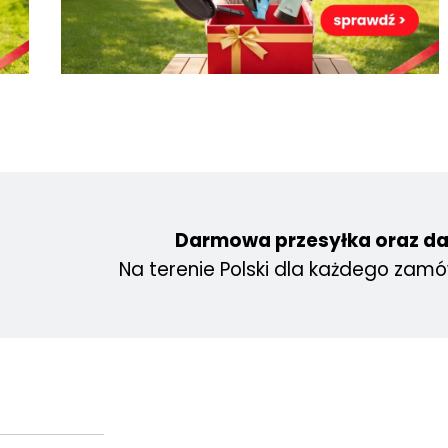
Darmowa przesyłka oraz d
Na terenie Polski dla każdego zamó