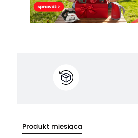
Produkt miesiąca