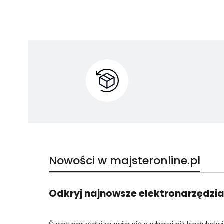
Nowości w majsteronline.pl
Odkryj najnowsze elektronarzędzia 