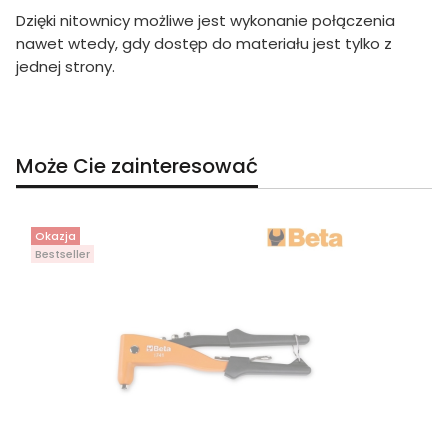
Dzięki nitownicy możliwe jest wykonanie połączenia
nawet wtedy, gdy dostęp do materiału jest tylko z
jednej strony.
Może Cie zainteresować
Okazja
Bestseller