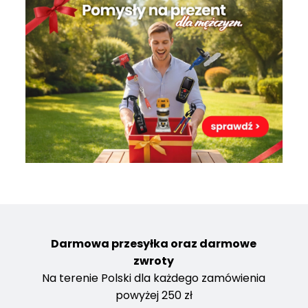
Darmowa przesyłka oraz darmowe
zwroty
Na terenie Polski dla każdego zamówienia
powyżej 250 zł