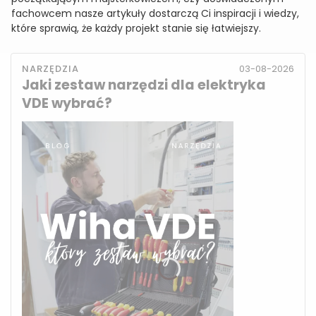
fachowcem nasze artykuły dostarczą Ci inspiracji i wiedzy,
które sprawią, że każdy projekt stanie się łatwiejszy.
NARZĘDZIA
03-08-2026
Jaki zestaw narzędzi dla elektryka
VDE wybrać?