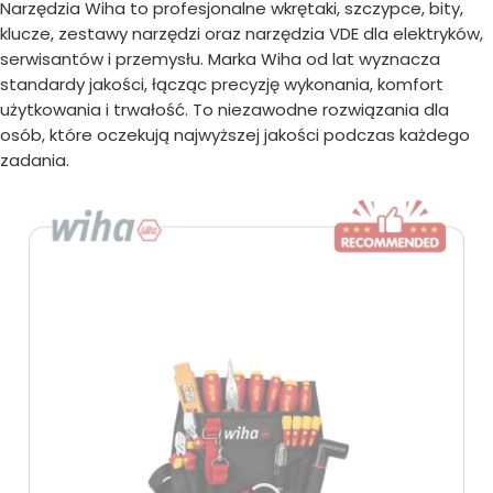
Narzędzia Wiha to profesjonalne wkrętaki, szczypce, bity,
klucze, zestawy narzędzi oraz narzędzia VDE dla elektryków,
serwisantów i przemysłu. Marka Wiha od lat wyznacza
standardy jakości, łącząc precyzję wykonania, komfort
użytkowania i trwałość. To niezawodne rozwiązania dla
osób, które oczekują najwyższej jakości podczas każdego
zadania.