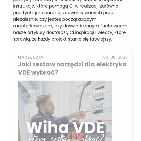
instrukcje, które pomogą Ci w realizacji zarówno
prostych, jak i bardziej zaawansowanych prac.
Niezależnie, czy jesteś początkującym
majsterkowiczem, czy doświadczonym fachowcem
nasze artykuły dostarczą Ci inspiracji i wiedzy, które
sprawią, że każdy projekt stanie się łatwiejszy.
NARZĘDZIA
03-08-2026
Jaki zestaw narzędzi dla elektryka
VDE wybrać?